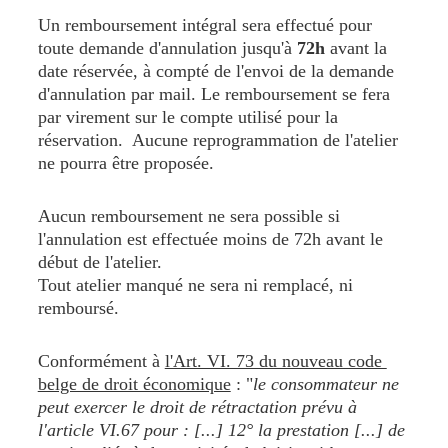
Un remboursement intégral sera effectué pour 
toute demande d'annulation jusqu'à 
72h
 avant la 
date réservée, à compté de l'envoi de la demande 
d'annulation par mail. Le remboursement se fera 
par virement sur le compte utilisé pour la 
réservation.  Aucune reprogrammation de l'atelier 
ne pourra être proposée.
Aucun remboursement ne sera possible si 
l'annulation est effectuée moins de 72h avant le 
début de l'atelier.
Tout atelier manqué ne sera ni remplacé, ni 
remboursé.
Conformément à 
l'Art. VI. 73 du nouveau code 
belge de droit économique
 : "
le consommateur ne 
peut exercer le droit de rétractation prévu à 
l'article VI.67 pour : [...] 12° la prestation [...] de 