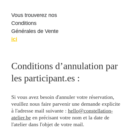
Vous trouverez nos 
Conditions 
Générales de Vente 
ici
Conditions d’annulation par 
les participant.es :
Si vous avez besoin d'annuler votre réservation, 
veuillez nous faire parvenir une demande explicite 
à l'adresse mail suivante : 
hello@constellation-
atelier.be
en précisant votre nom et la date de 
l'atelier dans l'objet de votre mail.