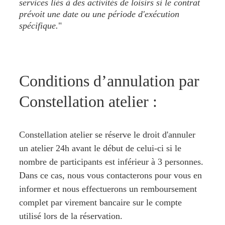
services liés à des activités de loisirs si le contrat 
prévoit une date ou une période d'exécution 
spécifique.
"
Conditions d’annulation par 
Constellation atelier :
Constellation atelier
 se réserve le droit d'annuler 
un atelier 24h avant le début de celui-ci si le 
nombre de participants est inférieur à 3 personnes. 
Dans ce cas, nous vous contacterons pour vous en 
informer et nous effectuerons un remboursement 
complet par virement bancaire sur le compte 
utilisé lors de la réservation.