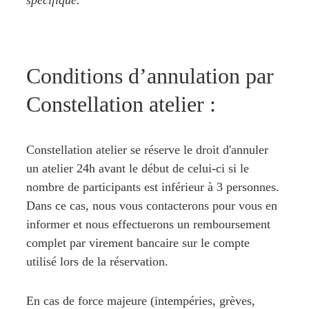
spécifique.
"
Conditions d’annulation par 
Constellation atelier :
Constellation atelier
 se réserve le droit d'annuler 
un atelier 24h avant le début de celui-ci si le 
nombre de participants est inférieur à 3 personnes. 
Dans ce cas, nous vous contacterons pour vous en 
informer et nous effectuerons un remboursement 
complet par virement bancaire sur le compte 
utilisé lors de la réservation.
En cas de force majeure (intempéries, grèves, 