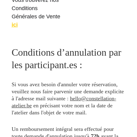
Vous trouverez nos 
Conditions 
Générales de Vente 
ici
Conditions d’annulation par 
les participant.es :
Si vous avez besoin d'annuler votre réservation, 
veuillez nous faire parvenir une demande explicite 
à l'adresse mail suivante : 
hello@constellation-
atelier.be
en précisant votre nom et la date de 
l'atelier dans l'objet de votre mail.
Un remboursement intégral sera effectué pour 
toute demande d'annulation jusqu'à 
72h
 avant la 