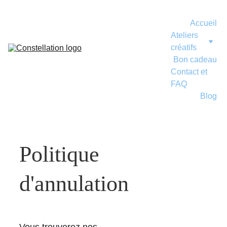
Accueil
Ateliers 
créatifs
Bon cadeau
Contact et 
FAQ
Blog
Politique 
d'annulation