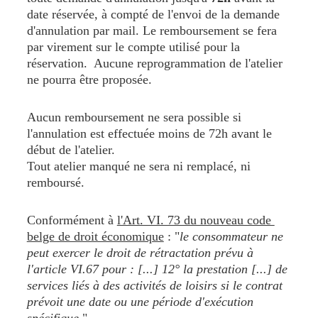
date réservée, à compté de l'envoi de la demande 
d'annulation par mail. Le remboursement se fera 
par virement sur le compte utilisé pour la 
réservation.  Aucune reprogrammation de l'atelier 
ne pourra être proposée.
Aucun remboursement ne sera possible si 
l'annulation est effectuée moins de 72h avant le 
début de l'atelier.
Tout atelier manqué ne sera ni remplacé, ni 
remboursé.
Conformément à 
l'Art. VI. 73 du nouveau code 
belge de droit économique
 : "
le consommateur ne 
peut exercer le droit de rétractation prévu à 
l'article VI.67 pour : [...] 12° la prestation [...] de 
services liés à des activités de loisirs si le contrat 
prévoit une date ou une période d'exécution 