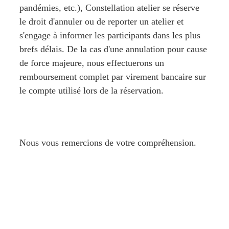
pandémies, etc.), 
Constellation atelier
 se réserve 
le droit d'annuler ou de reporter un atelier et 
s'engage à informer les participants dans les plus 
brefs délais. De la cas d'une annulation pour cause 
de force majeure, nous effectuerons un 
remboursement complet par virement bancaire sur 
le compte utilisé lors de la réservation.
Nous vous remercions de votre compréhension.