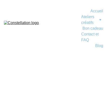
Accueil
Ateliers 
créatifs
Bon cadeau
Contact et 
FAQ
Blog